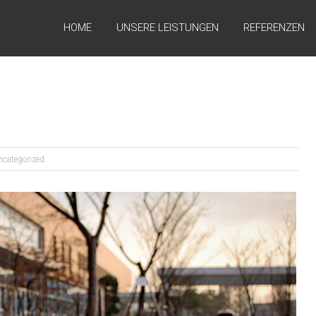
HOME
UNSERE LEISTUNGEN
REFERENZEN
ncategorized