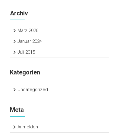
Archiv
März 2026
Januar 2024
Juli 2015
Kategorien
Uncategorized
Meta
Anmelden