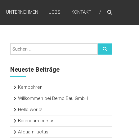
UNTERNEHMEN
JOBS
KONTAKT
Neueste Beiträge
Kernbohren
Willkommen bei Bemo Bau GmbH
Hello world!
Bibendum cursus
Aliquam luctus