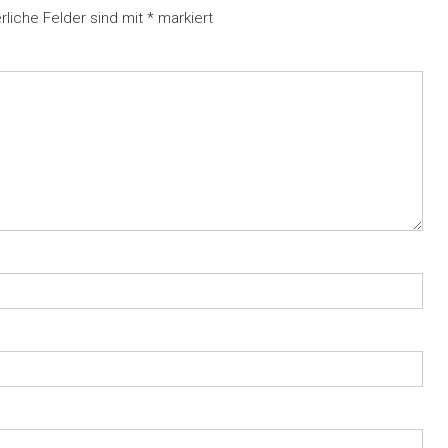
rliche Felder sind mit
*
markiert