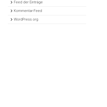
Feed der Einträge
Kommentar-Feed
WordPress.org