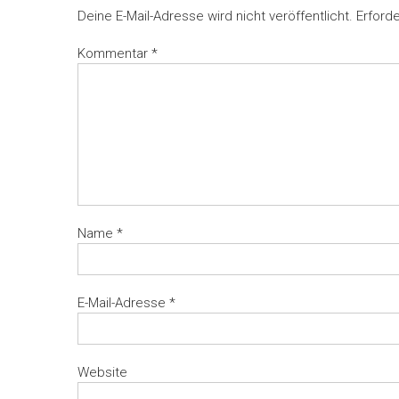
Deine E-Mail-Adresse wird nicht veröffentlicht.
Erforde
Kommentar
*
Name
*
E-Mail-Adresse
*
Website