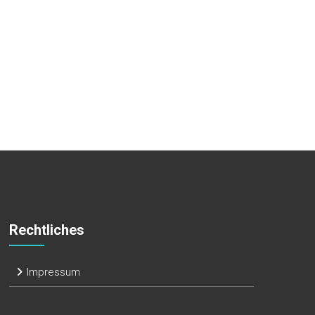
Rechtliches
Impressum