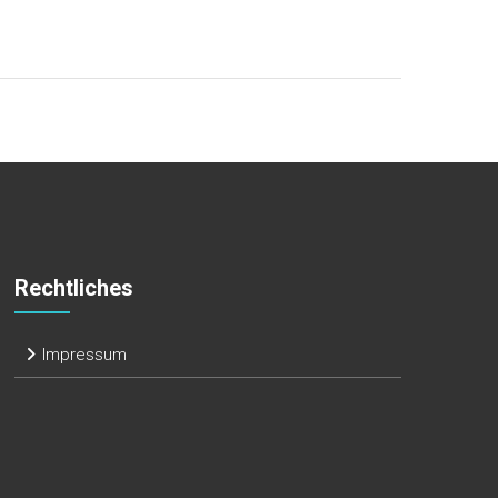
Rechtliches
Impressum