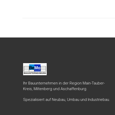
Ihr Bauunternehmen in der Region Main-Tauber-
Kreis, Miltenberg und Aschaffenburg.
Spezialisiert auf Neubau, Umbau und Industriebau.