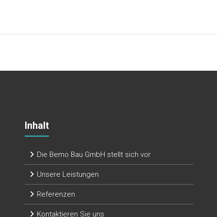
Inhalt
Die Bemo Bau GmbH stellt sich vor
Unsere Leistungen
Referenzen
Kontaktieren Sie uns